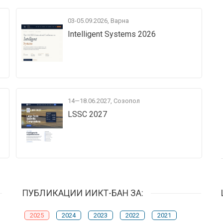
03-05.09.2026, Варна
Intelligent Systems 2026
14—18.06.2027, Созопол
LSSC 2027
ПУБЛИКАЦИИ ИИКТ-БАН ЗА:
2025
2024
2023
2022
2021