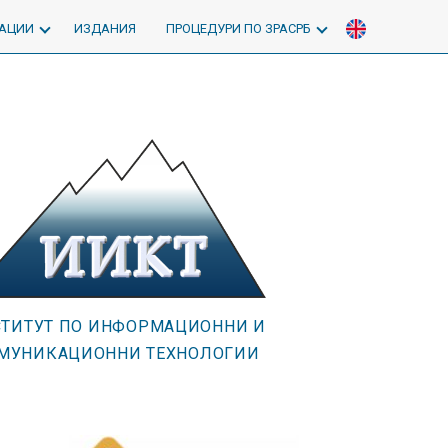
АЦИИ
ИЗДАНИЯ
ПРОЦЕДУРИ ПО ЗРАСРБ
ТИТУТ ПО ИНФОРМАЦИОННИ И
МУНИКАЦИОННИ ТЕХНОЛОГИИ