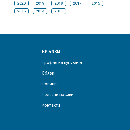
2020
2019
2018
2017
2016
2015
2014
2013
ВРЪЗКИ
Профил на купувача
Обяви
Новини
Полезни връзки
Контакти