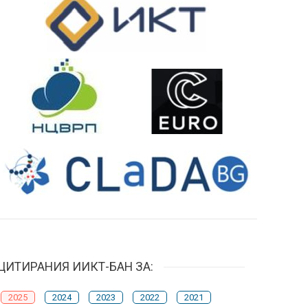
ЦИТИРАНИЯ ИИКТ-БАН ЗА:
2025
2024
2023
2022
2021