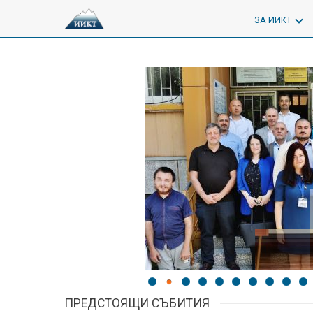
ЗА ИИКТ
ПРЕДСТОЯЩИ СЪБИТИЯ