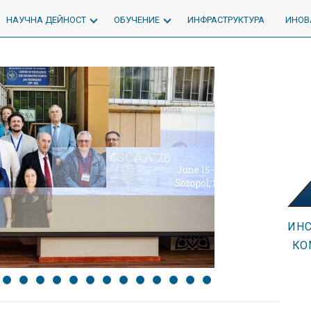
НАУЧНА ДЕЙНОСТ
ОБУЧЕНИЕ
ИНФРАСТРУКТУРА
ИНОВ
ИНС
КО