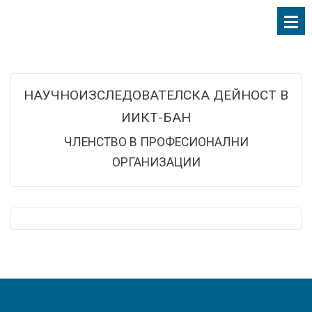
НАУЧНОИЗСЛЕДОВАТЕЛСКА ДЕЙНОСТ В
ИИКТ-БАН
ЧЛЕНСТВО В ПРОФЕСИОНАЛНИ
ОРГАНИЗАЦИИ