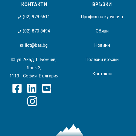
КОНТАКТИ
ВРЪЗКИ
(02) 979 6611
Профил на купувача
(02) 870 8494
Обяви
iict@bas.bg
Новини
ул. Акад. Г. Бончев,
Полезни връзки
блок 2,
Контакти
1113 - София, България