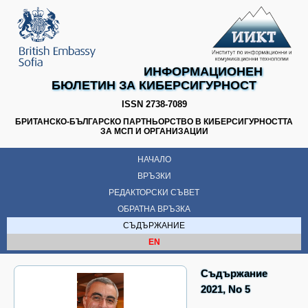
ИНФОРМАЦИОНЕН
БЮЛЕТИН ЗА КИБЕРСИГУРНОСТ
ISSN 2738-7089
БРИТАНСКО-БЪЛГАРСКО ПАРТНЬОРСТВО В КИБЕРСИГУРНОСТТА
ЗА МСП И ОРГАНИЗАЦИИ
НАЧАЛО
ВРЪЗКИ
РЕДАКТОРСКИ СЪВЕТ
ОБРАТНА ВРЪЗКА
СЪДЪРЖАНИЕ
EN
Съдържание
2021, No 5