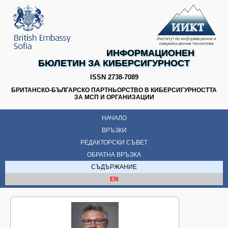
ИНФОРМАЦИОНЕН
БЮЛЕТИН ЗА КИБЕРСИГУРНОСТ
ISSN 2738-7089
БРИТАНСКО-БЪЛГАРСКО ПАРТНЬОРСТВО В КИБЕРСИГУРНОСТТА
ЗА МСП И ОРГАНИЗАЦИИ
НАЧАЛО
ВРЪЗКИ
РЕДАКТОРСКИ СЪВЕТ
ОБРАТНА ВРЪЗКА
СЪДЪРЖАНИЕ
EN